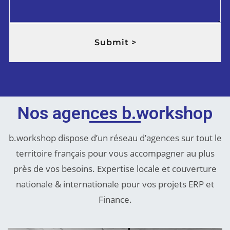
Submit >
Nos agences b.workshop
b.workshop dispose d’un réseau d’agences sur tout le
territoire français pour vous accompagner au plus
près de vos besoins. Expertise locale et couverture
nationale & internationale pour vos projets ERP et
Finance.