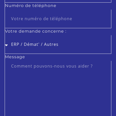
Numéro de téléphone
Votre demande concerne :
Message