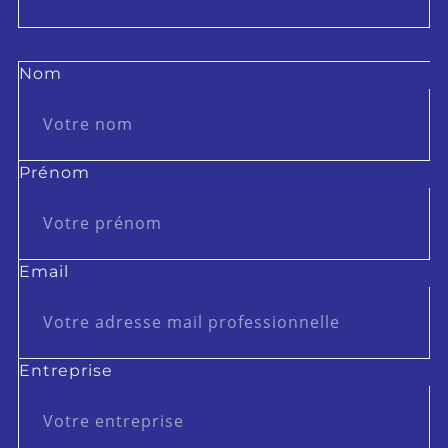
Nom
Prénom
Email
Entreprise