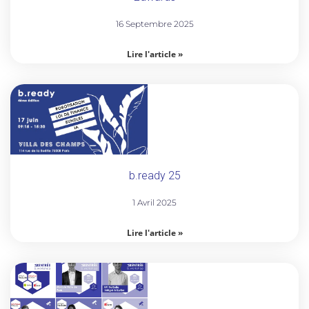
16 Septembre 2025
Lire l'article »
b.ready 25
1 Avril 2025
Lire l'article »