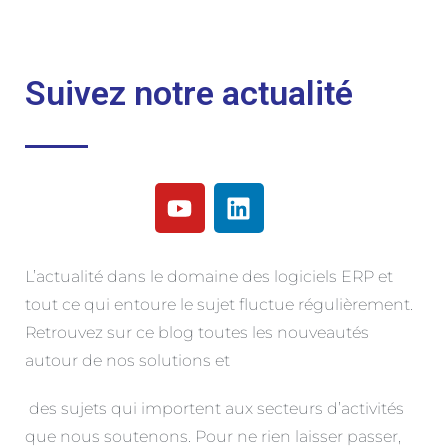
Suivez notre actualité
L’actualité dans le domaine des logiciels ERP et
tout ce qui entoure le sujet fluctue régulièrement.
Retrouvez sur ce blog toutes les nouveautés
autour de nos solutions et
des sujets qui importent aux secteurs d’activités
que nous soutenons. Pour ne rien laisser passer,