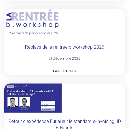
Replays de la rentrée b.workshop 2026
31 Décembre 2025
Lire l'article »
Retour d’expérience Eurial sur le standard e-invoicing JD
Edwards