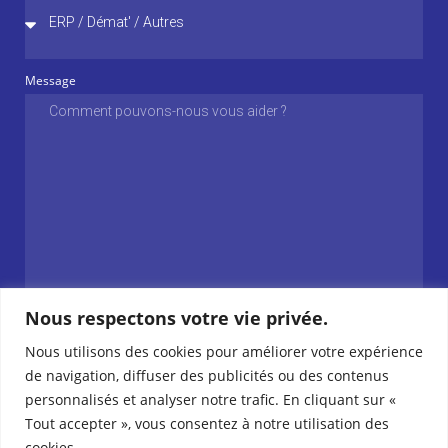
Message
Nous respectons votre vie privée.
ENVOYER MA DEMANDE
Nous utilisons des cookies pour améliorer votre expérience
de navigation, diffuser des publicités ou des contenus
personnalisés et analyser notre trafic. En cliquant sur «
Tout accepter », vous consentez à notre utilisation des
cookies.