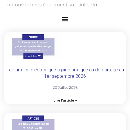
retrouvez-nous également sur
LinkedIn
!
Facturation électronique : guide pratique au démarrage au
1er septembre 2026
20 Juillet 2026
Lire l'article »