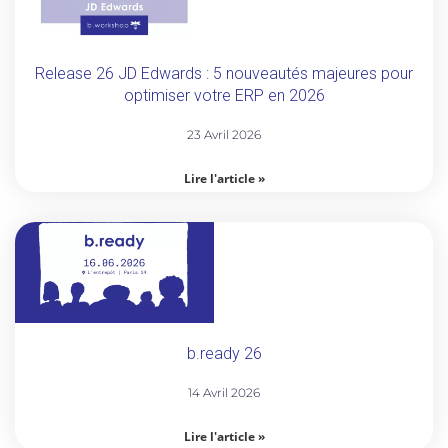
Release 26 JD Edwards : 5 nouveautés majeures pour
optimiser votre ERP en 2026
23 Avril 2026
Lire l'article »
b.ready 26
14 Avril 2026
Lire l'article »