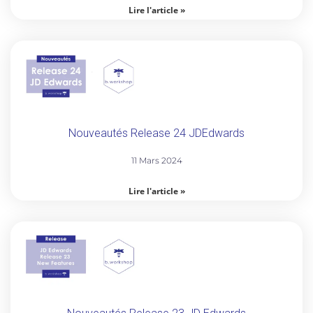
Lire l'article »
Nouveautés Release 24 JDEdwards
11 Mars 2024
Lire l'article »