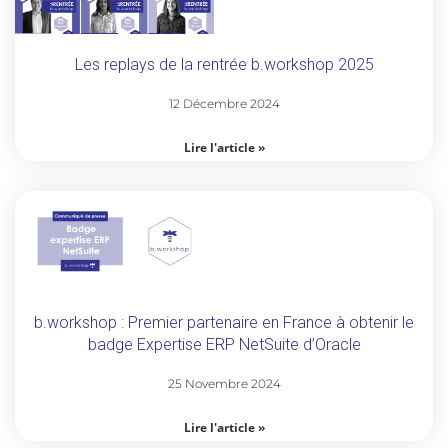
Les replays de la rentrée b.workshop 2025
12 Décembre 2024
Lire l'article »
b.workshop : Premier partenaire en France à obtenir le
badge Expertise ERP NetSuite d’Oracle
25 Novembre 2024
Lire l'article »