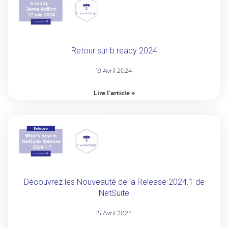
Retour sur b.ready 2024
19 Avril 2024
Lire l'article »
Découvrez les Nouveauté de la Release 2024.1 de
NetSuite
15 Avril 2024