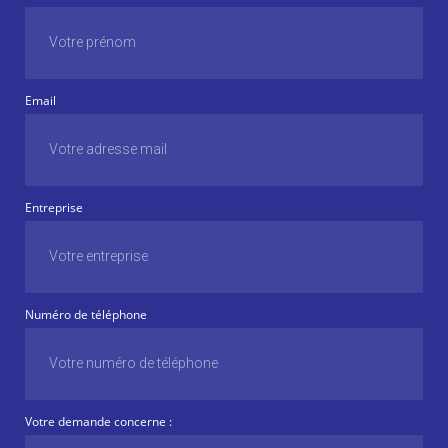
Email
Entreprise
Numéro de téléphone
Votre demande concerne :