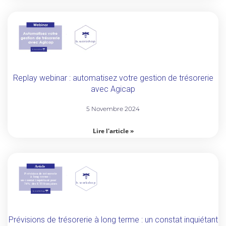
Replay webinar : automatisez votre gestion de trésorerie
avec Agicap
5 Novembre 2024
Lire l'article »
Prévisions de trésorerie à long terme : un constat inquiétant