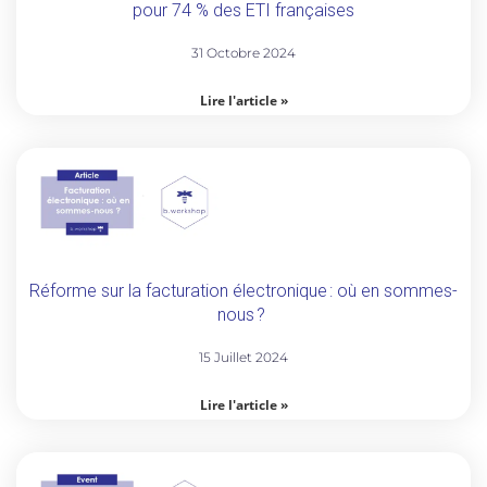
pour 74 % des ETI françaises
31 Octobre 2024
Lire l'article »
Réforme sur la facturation électronique : où en sommes-
nous ?
15 Juillet 2024
Lire l'article »