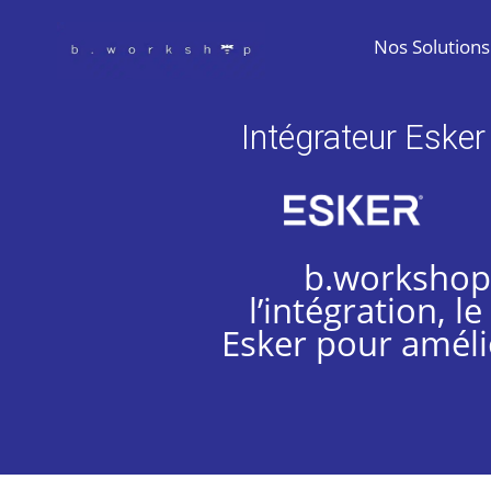
Nos Solutions
Intégrateur Esker
b.workshop,
l’intégration, 
Esker pour améli