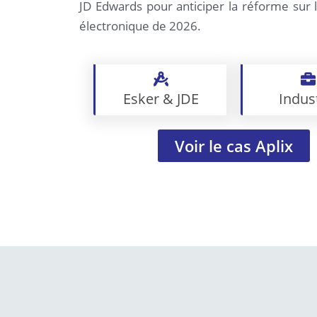
JD Edwards pour anticiper la réforme sur l
électronique de 2026.
Esker & JDE
Indus
Voir le cas Aplix