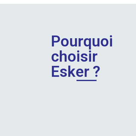
Pourquoi
choisir
Esker ?