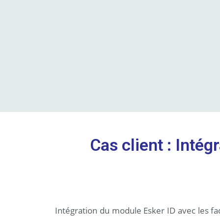
Cas client : Intég
Intégration du module Esker ID avec les fac