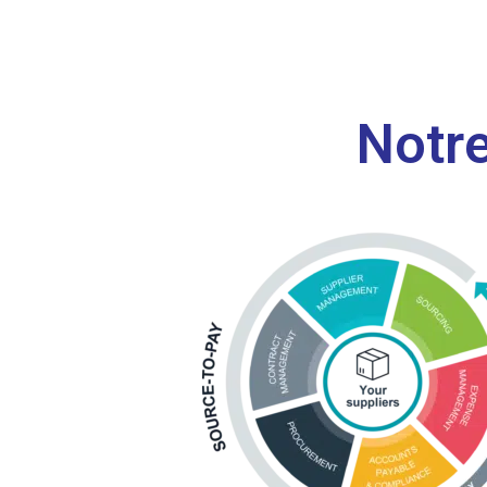
Notre