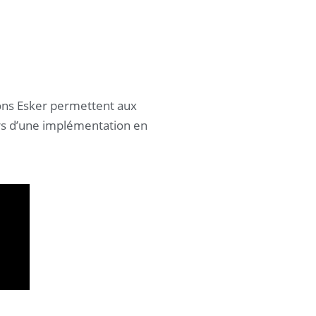
ions Esker permettent aux
ors d’une implémentation en