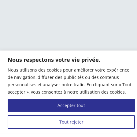
Nous respectons votre vie privée.
Nous utilisons des cookies pour améliorer votre expérience
de navigation, diffuser des publicités ou des contenus
personnalisés et analyser notre trafic. En cliquant sur « Tout
accepter », vous consentez à notre utilisation des cookies.
Accepter tout
Tout rejeter