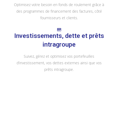
Optimisez votre besoin en fonds de roulement grâce à
des programmes de financement des factures, côté
fournisseurs et clients.
Investissements, dette et prêts
intragroupe
Suivez, gérez et optimisez vos portefeuilles
d’investissement, vos dettes externes ainsi que vos
prêts intragroupe.