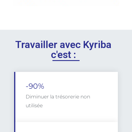
Travailler avec Kyriba
c'est :
-90%
Diminuer la trésorerie non
utilisée