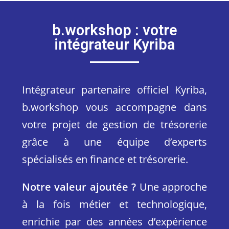
b.workshop : votre
intégrateur Kyriba
Intégrateur partenaire officiel Kyriba,
b.workshop vous accompagne dans
votre projet de gestion de trésorerie
grâce à une équipe d’experts
spécialisés en finance et trésorerie.
Notre valeur ajoutée ?
Une approche
à la fois métier et technologique,
enrichie par des années d’expérience