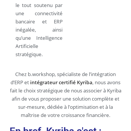
le tout soutenu par
une connectivité
bancaire et ERP
inégalée, ainsi
qu’une Intelligence
Artificielle
stratégique.
Chez b.workshop, spécialiste de l’intégration
d’ERP et
intégrateur certifié Kyriba
, nous avons
fait le choix stratégique de nous associer à Kyriba
afin de vous proposer une solution complète et
sur-mesure, dédiée à l’optimisation et à la
maîtrise de votre croissance financière.