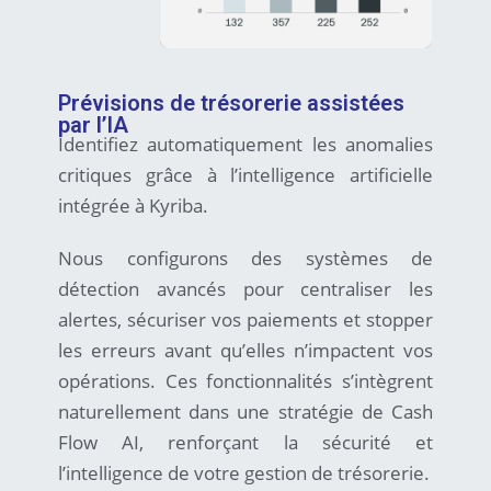
Prévisions de trésorerie assistées
par l’IA
Identifiez automatiquement les anomalies
critiques grâce à l’intelligence artificielle
intégrée à Kyriba.
Nous configurons des systèmes de
détection avancés pour centraliser les
alertes, sécuriser vos paiements et stopper
les erreurs avant qu’elles n’impactent vos
opérations. Ces fonctionnalités s’intègrent
naturellement dans une stratégie de Cash
Flow AI, renforçant la sécurité et
l’intelligence de votre gestion de trésorerie.