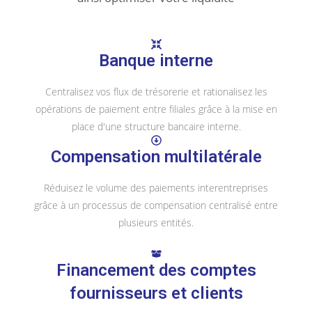
Banque interne
Centralisez vos flux de trésorerie et rationalisez les
opérations de paiement entre filiales grâce à la mise en
place d'une structure bancaire interne.
Compensation multilatérale
Réduisez le volume des paiements interentreprises
grâce à un processus de compensation centralisé entre
plusieurs entités.
Financement des comptes
fournisseurs et clients