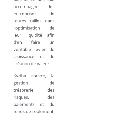
accompagne les
entreprises de
toutes tailles dans
l’optimisation de
leur liquidité afin
d’en faire un
véritable levier de
croissance et de
création de valeur.
Kyriba couvre, la
gestion de
trésorerie, des
risques, des
paiements et du
fonds de roulement,