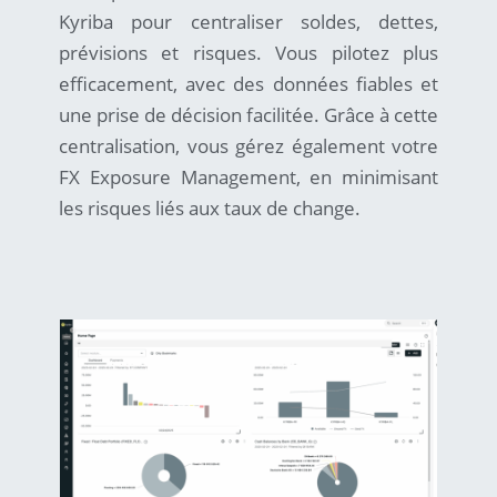
Kyriba pour centraliser soldes, dettes,
prévisions et risques. Vous pilotez plus
efficacement, avec des données fiables et
une prise de décision facilitée. Grâce à cette
centralisation, vous gérez également votre
FX Exposure Management, en minimisant
les risques liés aux taux de change.