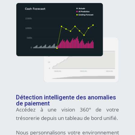
Détection intelligente des anomalies
de paiement
Accédez à une vision 360° de votre
trésorerie depuis un tableau de bord unifié.
Nous personnalisons votre environnement