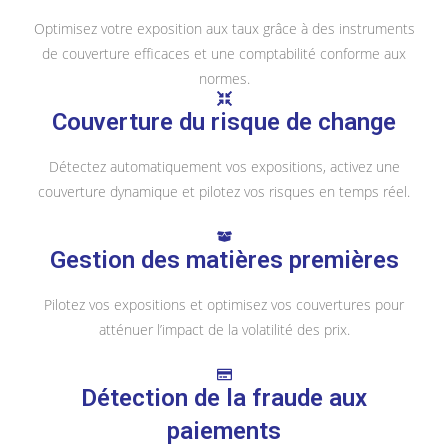
Optimisez votre exposition aux taux grâce à des instruments
de couverture efficaces et une comptabilité conforme aux
normes.
Couverture du risque de change
Détectez automatiquement vos expositions, activez une
couverture dynamique et pilotez vos risques en temps réel.
Gestion des matières premières
Pilotez vos expositions et optimisez vos couvertures pour
atténuer l’impact de la volatilité des prix.
Détection de la fraude aux
paiements