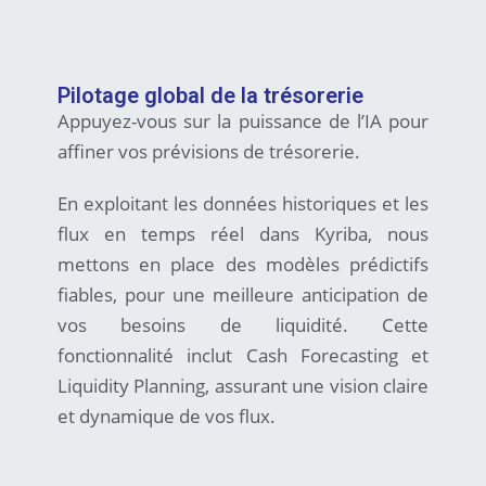
Pilotage global de la trésorerie
Appuyez-vous sur la puissance de l’IA pour
affiner vos prévisions de trésorerie.
En exploitant les données historiques et les
flux en temps réel dans Kyriba, nous
mettons en place des modèles prédictifs
fiables, pour une meilleure anticipation de
vos besoins de liquidité. Cette
fonctionnalité inclut Cash Forecasting et
Liquidity Planning, assurant une vision claire
et dynamique de vos flux.