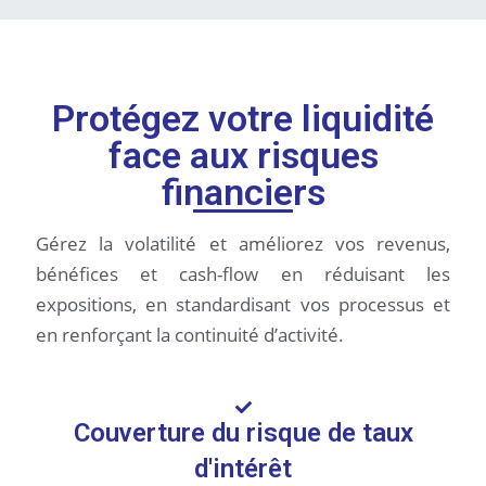
Protégez votre liquidité
face aux risques
financiers
Gérez la volatilité et améliorez vos revenus,
bénéfices et cash-flow en réduisant les
expositions, en standardisant vos processus et
en renforçant la continuité d’activité.
Couverture du risque de taux
d'intérêt