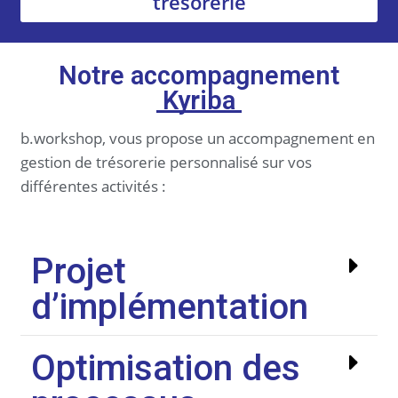
trésorerie
Notre accompagnement
Kyriba
b.workshop, vous propose un accompagnement en
gestion de trésorerie personnalisé sur vos
différentes activités :
Projet
d’implémentation
Optimisation des