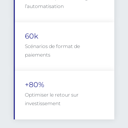
l’automatisation
60k
Scénarios de format de
paiements
+80%
Optimiser le retour sur
investissement