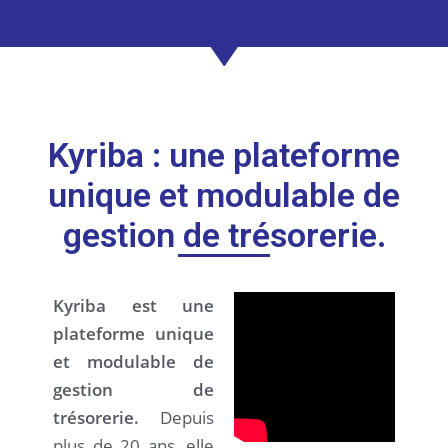
Kyriba : une plateforme
unique et modulable de
gestion de trésorerie.
Kyriba est une
plateforme unique
et modulable de
gestion de
trésorerie.
Depuis
plus de 20 ans, elle