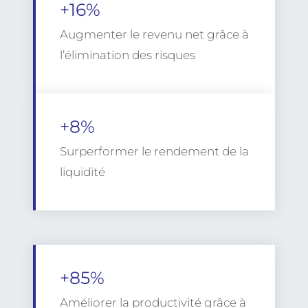
+16%
Augmenter le revenu net grâce à
l’élimination des risques
+8%
Surperformer le rendement de la
liquidité
+85%
Améliorer la productivité grâce à