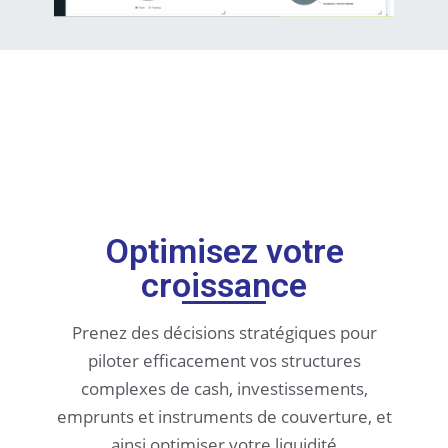
Optimisez votre
croissance
Prenez des décisions stratégiques pour
piloter efficacement vos structures
complexes de cash, investissements,
emprunts et instruments de couverture, et
ainsi optimiser votre liquidité