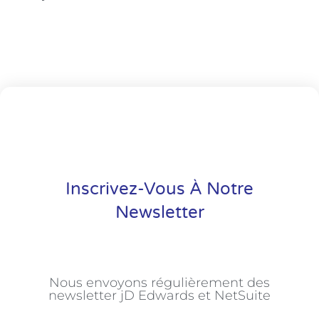
Inscrivez-Vous À Notre
Newsletter
Nous envoyons régulièrement des
newsletter jD Edwards et NetSuite