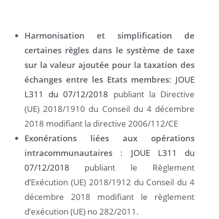
Harmonisation et simplification de
certaines règles dans le système de taxe
sur la valeur ajoutée pour la taxation des
échanges entre les Etats membres
:
JOUE
L311 du 07/12/2018
publiant la Directive
(UE) 2018/1910 du Conseil du 4 décembre
2018 modifiant la directive 2006/112/CE
Exonérations liées aux opérations
intracommunautaires
:
JOUE L311 du
07/12/2018
publiant le Règlement
d’Exécution (UE) 2018/1912 du Conseil du 4
décembre 2018 modifiant le règlement
d’exécution (UE) no 282/2011.