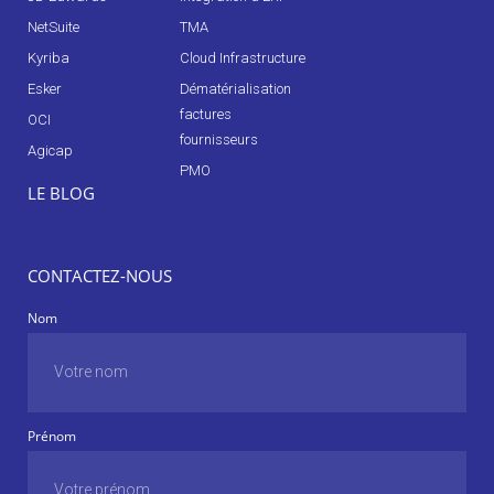
NetSuite
TMA
Kyriba
Cloud Infrastructure
Esker
Dématérialisation
factures
OCI
fournisseurs
Agicap
PMO
LE BLOG
CONTACTEZ-NOUS
Nom
Prénom