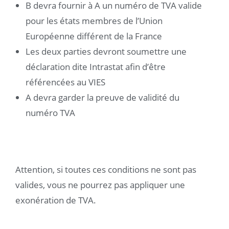
B devra fournir à A un numéro de TVA valide
pour les états membres de l’Union
Européenne différent de la France
Les deux parties devront soumettre une
déclaration dite Intrastat afin d’être
référencées au VIES
A devra garder la preuve de validité du
numéro TVA
Attention, si toutes ces conditions ne sont pas
valides, vous ne pourrez pas appliquer une
exonération de TVA.