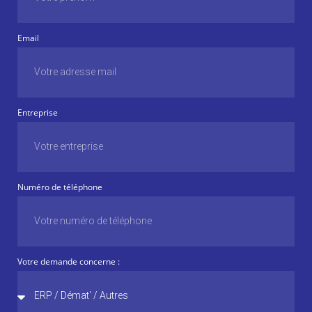
Email
Entreprise
Numéro de téléphone
Votre demande concerne :