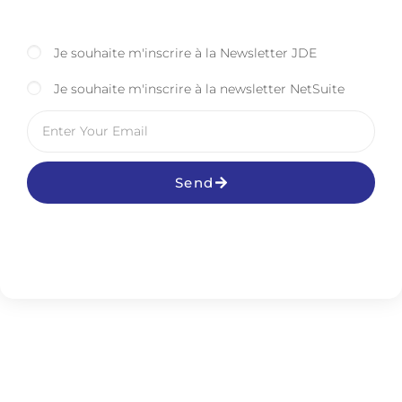
Je souhaite m'inscrire à la Newsletter JDE
Je souhaite m'inscrire à la newsletter NetSuite
Send