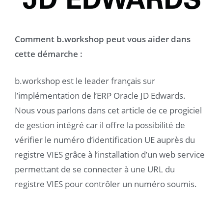
Comment b.workshop peut vous aider dans
cette démarche :
b.workshop est le leader français sur
l’implémentation de l’ERP Oracle JD Edwards.
Nous vous parlons dans cet article de ce progiciel
de gestion intégré car il offre la possibilité de
vérifier le numéro d’identification UE auprès du
registre VIES grâce à l’installation d’un web service
permettant de se connecter à une URL du
registre VIES pour contrôler un numéro soumis.