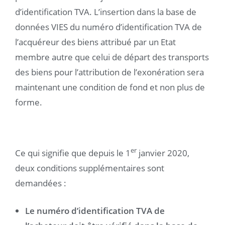
d’identification TVA. L’insertion dans la base de
données VIES du numéro d’identification TVA de
l’acquéreur des biens attribué par un Etat
membre autre que celui de départ des transports
des biens pour l’attribution de l’exonération sera
maintenant une condition de fond et non plus de
forme.
er
Ce qui signifie que depuis le 1
janvier 2020,
deux conditions supplémentaires sont
demandées :
Le numéro d’identification TVA de