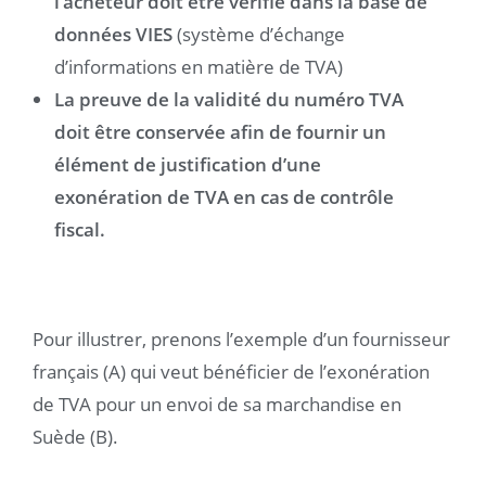
l’acheteur doit être vérifié dans la base de
données VIES
(système d’échange
d’informations en matière de TVA)
La preuve de la validité du numéro TVA
doit être conservée afin de fournir un
élément de justification d’une
exonération de TVA en cas de contrôle
fiscal.
Pour illustrer, prenons l’exemple d’un fournisseur
français (A) qui veut bénéficier de l’exonération
de TVA pour un envoi de sa marchandise en
Suède (B).