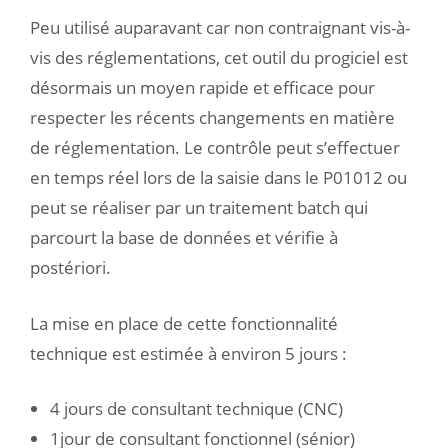
Peu utilisé auparavant car non contraignant vis-à-
vis des réglementations, cet outil du progiciel est
désormais un moyen rapide et efficace pour
respecter les récents changements en matière
de réglementation. Le contrôle peut s’effectuer
en temps réel lors de la saisie dans le P01012 ou
peut se réaliser par un traitement batch qui
parcourt la base de données et vérifie à
postériori.
La mise en place de cette fonctionnalité
technique est estimée à environ 5 jours :
4 jours de consultant technique (CNC)
1jour de consultant fonctionnel (sénior)