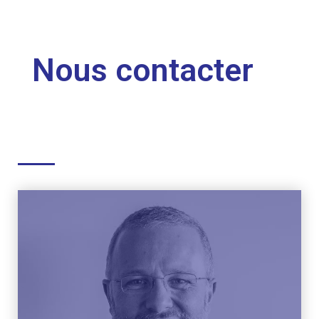
Nous contacter
Consulter son LinkedIn