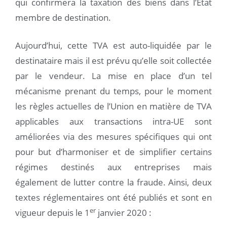
qui confirmera la taxation des biens dans l’Etat
membre de destination.
Aujourd’hui, cette TVA est auto-liquidée par le
destinataire mais il est prévu qu’elle soit collectée
par le vendeur. La mise en place d’un tel
mécanisme prenant du temps, pour le moment
les règles actuelles de l’Union en matière de TVA
applicables aux transactions intra-UE sont
améliorées via des mesures spécifiques qui ont
pour but d’harmoniser et de simplifier certains
régimes destinés aux entreprises mais
également de lutter contre la fraude. Ainsi, deux
textes réglementaires ont été publiés et sont en
er
vigueur depuis le 1
janvier 2020 :