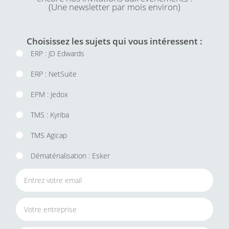
(Une newsletter par mois environ)
Choisissez les sujets qui vous intéressent :
ERP : JD Edwards
ERP : NetSuite
EPM : Jedox
TMS : Kyriba
TMS Agicap
Dématérialisation : Esker