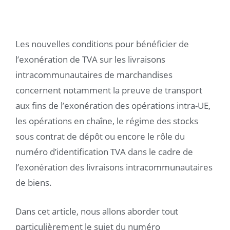
Les nouvelles conditions pour bénéficier de
l’exonération de TVA sur les livraisons
intracommunautaires de marchandises
concernent notamment la preuve de transport
aux fins de l’exonération des opérations intra-UE,
les opérations en chaîne, le régime des stocks
sous contrat de dépôt ou encore le rôle du
numéro d’identification TVA dans le cadre de
l’exonération des livraisons intracommunautaires
de biens.
Dans cet article, nous allons aborder tout
particulièrement le sujet du numéro