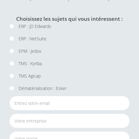
Choisissez les sujets qui vous intéressent :
ERP : JD Edwards
ERP : NetSuite
EPM : Jedox
TMS : Kyriba
TMS Agicap
Dématérialisation : Esker