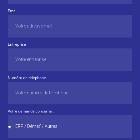
Email
Entreprise
Numéro de téléphone
Votre demande concerne :