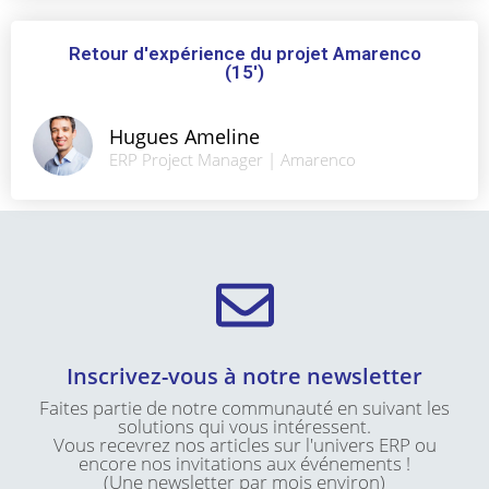
Retour d'expérience du projet Amarenco
(15')
Hugues Ameline
ERP Project Manager | Amarenco
Inscrivez-vous à notre newsletter
Faites partie de notre communauté en suivant les
solutions qui vous intéressent.
Vous recevrez nos articles sur l'univers ERP ou
encore nos invitations aux événements !
(Une newsletter par mois environ)