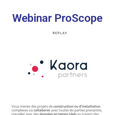
Webinar ProScope
REPLAY
Vous menez des projets de
construction ou d’installation
complexes où
collaborer
avec toutes les parties prenantes,
travailler avec des
données en temps réels
au travers des