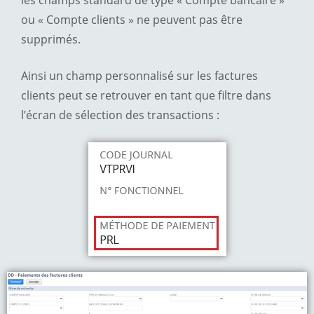
ou « Compte clients » ne peuvent pas être
supprimés.
Ainsi un champ personnalisé sur les factures
clients peut se retrouver en tant que filtre dans
l’écran de sélection des transactions :