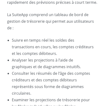
rapidement des prévisions précises à court terme.
La SuiteApp comprend un tableau de bord de
gestion de trésorerie qui permet aux utilisateurs
de :
Suivre en temps réel les soldes des
transactions en cours, les comptes créditeurs
et les comptes débiteurs.
Analyser les projections à l’aide de
graphiques et de diagrammes intuitifs.
Consulter les résumés de l’âge des comptes
créditeurs et des comptes débiteurs
représentés sous forme de diagrammes
circulaires.
Examiner les projections de trésorerie pour