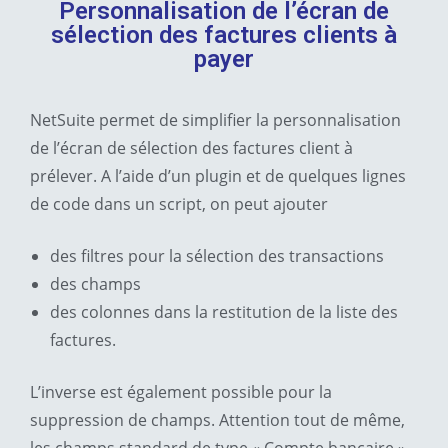
Personnalisation de l’écran de
sélection des factures clients à
payer
NetSuite permet de simplifier la personnalisation
de l’écran de sélection des factures client à
prélever. A l’aide d’un plugin et de quelques lignes
de code dans un script, on peut ajouter
des filtres pour la sélection des transactions
des champs
des colonnes dans la restitution de la liste des
factures.
L’inverse est également possible pour la
suppression de champs. Attention tout de même,
les champs standard de type « Compte bancaire »