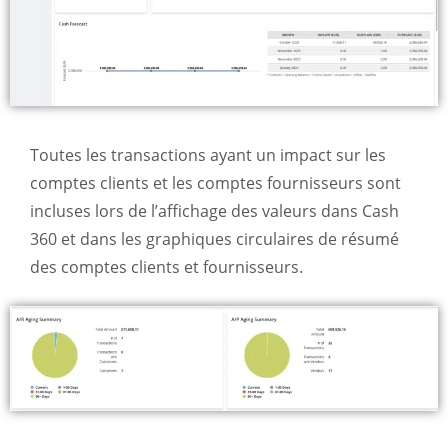
Toutes les transactions ayant un impact sur les
comptes clients et les comptes fournisseurs sont
incluses lors de l’affichage des valeurs dans Cash
360 et dans les graphiques circulaires de résumé
des comptes clients et fournisseurs.