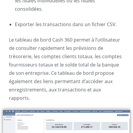
les filiales individuelles ou les filiales
consolidées.
Exporter les transactions dans un fichier CSV.
Le tableau de bord Cash 360 permet à l’utilisateur
de consulter rapidement les prévisions de
trésorerie, les comptes clients totaux, les comptes
fournisseurs totaux et le solde total de la banque
de son entreprise. Ce tableau de bord propose
également des liens permettant d’accéder aux
enregistrements, aux transactions et aux
rapports.