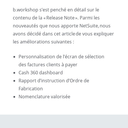
b.workshop s’est penché en détail sur le
contenu de la « Release Note ». Parmi les
nouveautés que nous apporte NetSuite,
nous
avons décidé dans cet article
de vous expliquer
les améliorations suivantes :
Personnalisation de l’écran de sélection
des factures clients à payer
Cash 360 dashboard
Rapport d’instruction d’Ordre de
Fabrication
Nomenclature valorisée