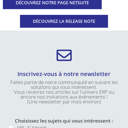
DÉCOUVREZ NOTRE PAGE NETSUITE
DÉCOUVREZ LA RELEASE NOTE
Inscrivez-vous à notre newsletter
Faites partie de notre communauté en suivant les
solutions qui vous intéressent.
Vous recevrez nos articles sur l'univers ERP ou
encore nos invitations aux événements !
(Une newsletter par mois environ)
Choisissez les sujets qui vous intéressent :
ERP : JD Edwards