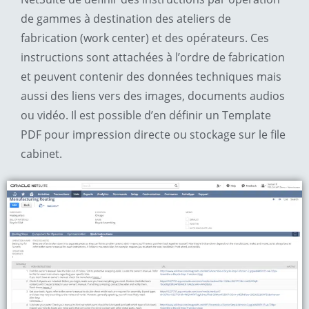
de gammes à destination des ateliers de
fabrication (work center) et des opérateurs. Ces
instructions sont attachées à l’ordre de fabrication
et peuvent contenir des données techniques mais
aussi des liens vers des images, documents audios
ou vidéo. Il est possible d’en définir un Template
PDF pour impression directe ou stockage sur le file
cabinet.