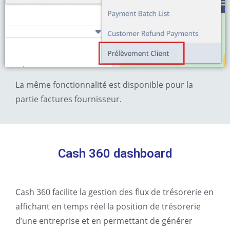
La même fonctionnalité est disponible pour la
partie factures fournisseur.
Cash 360 dashboard
Cash 360 facilite la gestion des flux de trésorerie en
affichant en temps réel la position de trésorerie
d’une entreprise et en permettant de générer