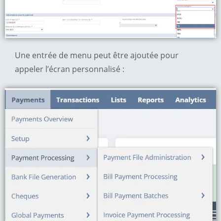
Une entrée de menu peut être ajoutée pour
appeler l’écran personnalisé :