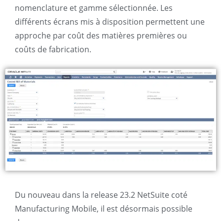
nomenclature et gamme sélectionnée. Les
différents écrans mis à disposition permettent une
approche par coût des matières premières ou
coûts de fabrication.
Du nouveau dans la release 23.2 NetSuite coté
Manufacturing Mobile, il est désormais possible