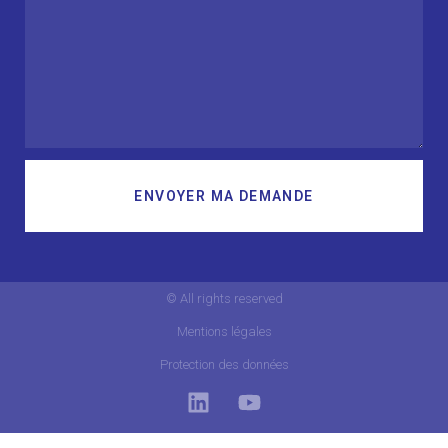
ENVOYER MA DEMANDE
© All rights reserved
Mentions légales
Protection des données