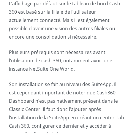
L’affichage par défaut sur le tableau de bord Cash
360 est basé sur la filiale de l’utilisateur
actuellement connecté. Mais il est également
possible d’avoir une vision des autres filiales ou
encore une consolidation si nécessaire.
Plusieurs prérequis sont nécessaires avant
l’utilisation de cash 360, notamment avoir une
instance NetSuite One World.
Son installation se fait au niveau des SuiteApp. Il
est cependant important de noter que Cash360
Dashboard n’est pas nativement présent dans le
Classic Center. Il faut donc l’ajouter après
l’installation de la SuiteApp en créant un center Tab
Cash 360, configurer ce dernier et y accéder à