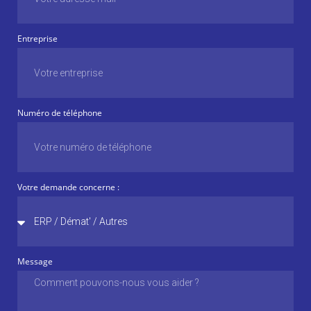
Entreprise
Numéro de téléphone
Votre demande concerne :
Message