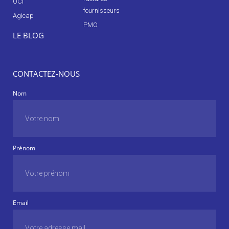
OCI
fournisseurs
Agicap
PMO
LE BLOG
CONTACTEZ-NOUS
Nom
Prénom
Email