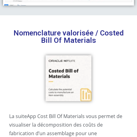
Nomenclature valorisée /
Costed
Bill Of Materials
La suiteApp Cost Bill Of Materials vous permet de
visualiser la décomposition des coûts de
fabrication d’un assemblage pour une