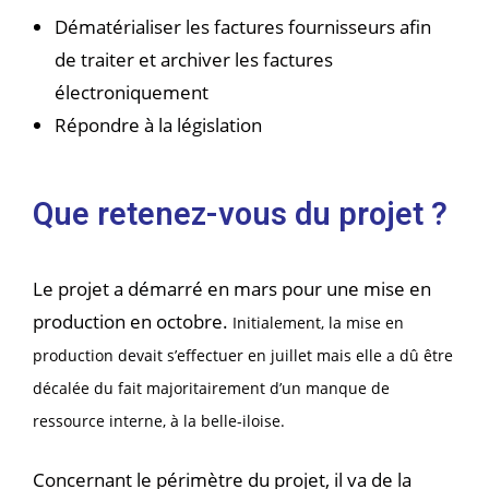
Dématérialiser les factures fournisseurs afin
de traiter et archiver les factures
électroniquement
Répondre à la législation
Que retenez-vous du projet ?
Le projet a démarré en mars pour une mise en
production en octobre.
Initialement, la mise en
production devait s’effectuer en juillet mais elle a dû être
décalée du fait majoritairement d’un manque de
ressource interne, à la belle-iloise.
Concernant le périmètre du projet, il va de la