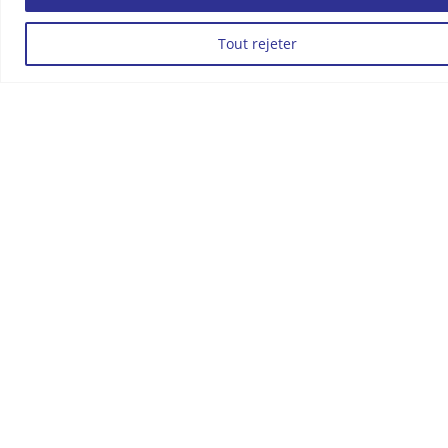
Tout rejeter