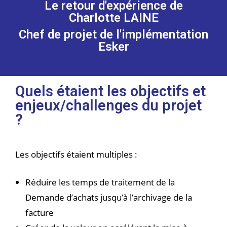
Le retour d'expérience de
Charlotte LAINE
Chef de projet de l'implémentation
Esker
Quels étaient les objectifs et
enjeux/challenges du projet
?
Les objectifs étaient multiples :
Réduire les temps de traitement de la
Demande d’achats jusqu’à l’archivage de la
facture