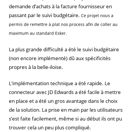
demande d’achats à la facture fournisseur en
passant par le suivi budgétaire.
Ce projet nous a
permis de remettre à plat nos process afin de coller au
maximum au standard Esker.
La plus grande difficulté a été le suivi budgétaire
(non encore implémenté) dû aux spécificités
propres à la belle-iloise.
L’implémentation technique a été rapide. Le
connecteur avec JD Edwards a été facile à mettre
en place et a été un gros avantage dans le choix
de la solution. La prise en main par les utilisateurs
s’est faite facilement, même si au début ils ont pu
trouver cela un peu plus compliqué.