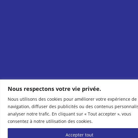
Nous respectons votre vie privée.
Nous utilisons des cookies pour améliorer votre expérience de
navigation, diffuser des publicités ou des contenus personnali
analyser notre trafic. En cliquant sur « Tout accepter », vous
consentez à notre utilisation des cookies.
Accepter tout