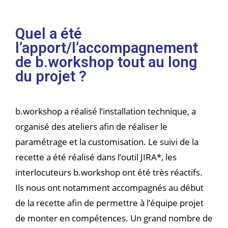
Quel a été
l’apport/l’accompagnement
de b.workshop tout au long
du projet ?
b.workshop a réalisé l’installation technique, a
organisé des ateliers afin de réaliser le
paramétrage et la customisation. Le suivi de la
recette a été réalisé dans l’outil JIRA*, les
interlocuteurs b.workshop ont été très réactifs.
Ils nous ont notamment accompagnés au début
de la recette afin de permettre à l’équipe projet
de monter en compétences. Un grand nombre de