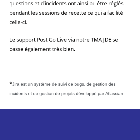
questions et d’incidents ont ainsi pu être réglés
pendant les sessions de recette ce qui a facilité
celle-ci.
Le support Post Go Live via notre TMA JDE se
passe également très bien.
*
Jira est un système de suivi de bugs, de gestion des
incidents et de gestion de projets développé par Atlassian