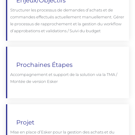
Enjeux/objectifs
Structurer les processus de demandes d’achats et de
commandes effectués actuellement manuellement. Gérer
le processus de rapprochement et la gestion du workflow
d’approbations et validations / Suivi du budget
Prochaines Étapes
Accompagnement et support de la solution via la TMA /
Montée de version Esker
Projet
Mise en place d’Esker pour la gestion des achats et du