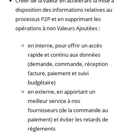
Créer de la valeur en accélérant la mise à
disposition des informations relatives au
processus P2P et en supprimant les
opérations à non Valeurs Ajoutées :
en interne, pour offrir un accès
rapide et continu aux données
(demande, commande, réception
facture, paiement et suivi
budgétaire)
en externe, en apportant un
meilleur service à nos
fournisseurs (de la commande au
paiement) et éviter les retards de
règlements