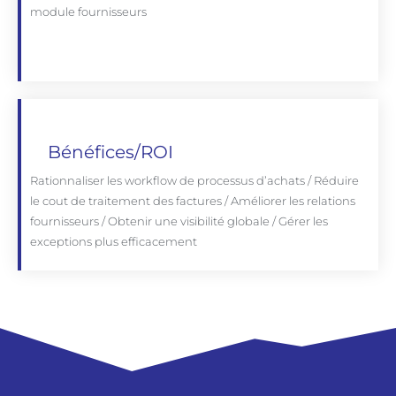
module fournisseurs
Bénéfices/ROI
Rationnaliser les workflow de processus d’achats / Réduire
le cout de traitement des factures / Améliorer les relations
fournisseurs / Obtenir une visibilité globale / Gérer les
exceptions plus efficacement