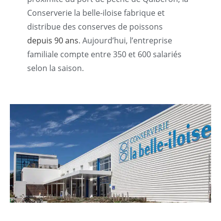
Conserverie la belle-iloise fabrique et
distribue des conserves de poissons
depuis 90 ans
.
Aujourd’hui, l’entreprise
familiale compte entre 350 et 600 salariés
selon la saison.